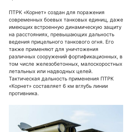
ПТРК «Корнет» создан для поражения
современных боевых танковых единиц, даже
имеющих встроенную динамическую защиту
на расстояниях, превышающих дальность
ведения прицельного танкового огня. Его
также применяют для уничтожения
различных сооружений фортификационных, в
том числе железобетонных, малоскоростных
летальных или надводных целей.
Тактическая дальность применения ПТРК
«Корнет» составляет 6 км вглубь линии
противника.