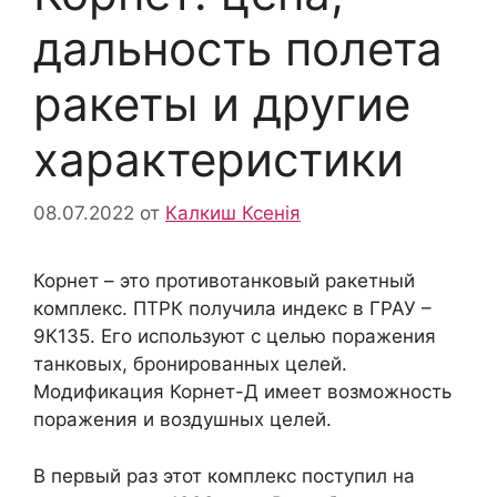
дальность полета
ракеты и другие
характеристики
08.07.2022
от
Калкиш Ксенія
Корнет – это противотанковый ракетный
комплекс. ПТРК получила индекс в ГРАУ –
9К135. Его используют с целью поражения
танковых, бронированных целей.
Модификация Корнет-Д имеет возможность
поражения и воздушных целей.
В первый раз этот комплекс поступил на