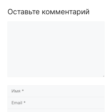
Оставьте комментарий
Комментарий
Имя
Email
Сайт