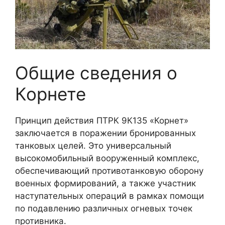
Общие сведения о
Корнете
Принцип действия ПТРК 9К135 «Корнет»
заключается в поражении бронированных
танковых целей. Это универсальный
высокомобильный вооруженный комплекс,
обеспечивающий противотанковую оборону
военных формирований, а также участник
наступательных операций в рамках помощи
по подавлению различных огневых точек
противника.