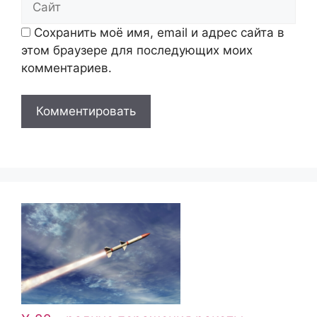
Сохранить моё имя, email и адрес сайта в
этом браузере для последующих моих
комментариев.