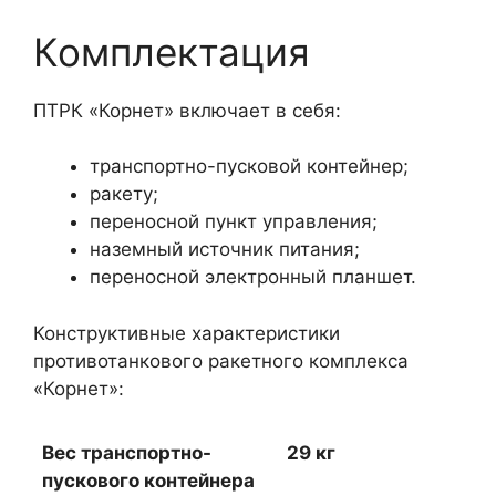
Комплектация
ПТРК «Корнет» включает в себя:
транспортно-пусковой контейнер;
ракету;
переносной пункт управления;
наземный источник питания;
переносной электронный планшет.
Конструктивные характеристики
противотанкового ракетного комплекса
«Корнет»:
Вес транспортно-
29 кг
пускового контейнера