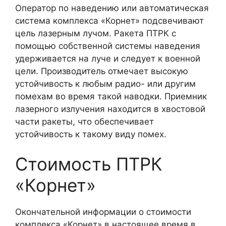
Оператор по наведению или автоматическая
система комплекса «Корнет» подсвечивают
цель лазерным лучом. Ракета ПТРК с
помощью собственной системы наведения
удерживается на луче и следует к военной
цели. Производитель отмечает высокую
устойчивость к любым радио- или другим
помехам во время такой наводки. Приемник
лазерного излучения находится в хвостовой
части ракеты, что обеспечивает
устойчивость к такому виду помех.
Стоимость ПТРК
«Корнет»
Окончательной информации о стоимости
комплекса «Корнет» в настоящее время в