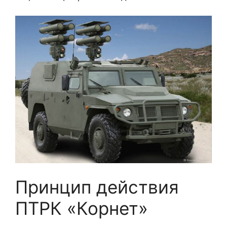
Принцип действия
ПТРК «Корнет»