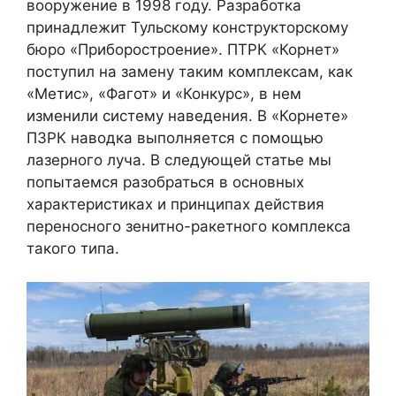
вооружение в 1998 году. Разработка
принадлежит Тульскому конструкторскому
бюро «Приборостроение». ПТРК «Корнет»
поступил на замену таким комплексам, как
«Метис», «Фагот» и «Конкурс», в нем
изменили систему наведения. В «Корнете»
ПЗРК наводка выполняется с помощью
лазерного луча. В следующей статье мы
попытаемся разобраться в основных
характеристиках и принципах действия
переносного зенитно-ракетного комплекса
такого типа.