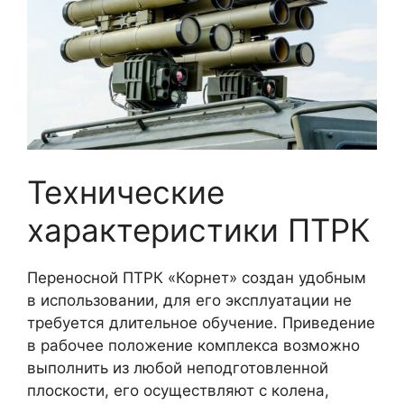
Технические
характеристики ПТРК
Переносной ПТРК «Корнет» создан удобным
в использовании, для его эксплуатации не
требуется длительное обучение. Приведение
в рабочее положение комплекса возможно
выполнить из любой неподготовленной
плоскости, его осуществляют с колена,