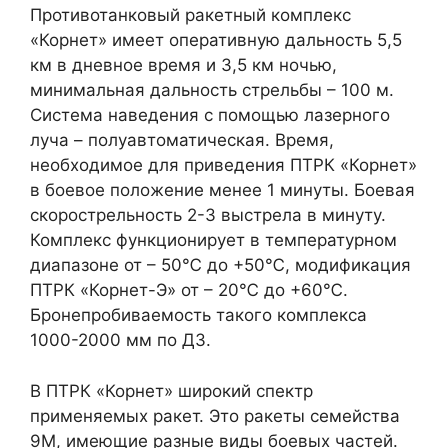
Противотанковый ракетный комплекс
«Корнет» имеет оперативную дальность 5,5
км в дневное время и 3,5 км ночью,
минимальная дальность стрельбы – 100 м.
Система наведения с помощью лазерного
луча – полуавтоматическая. Время,
необходимое для приведения ПТРК «Корнет»
в боевое положение менее 1 минуты. Боевая
скорострельность 2-3 выстрела в минуту.
Комплекс функционирует в температурном
диапазоне от – 50℃ до +50℃, модификация
ПТРК «Корнет-Э» от – 20℃ до +60℃.
Бронепробиваемость такого комплекса
1000-2000 мм по ДЗ.
В ПТРК «Корнет» широкий спектр
применяемых ракет. Это ракеты семейства
9М, имеющие разные виды боевых частей.