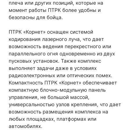
плеча или других позиций, которые на
момент работы ПТРК более удобны и
безопасны для бойца.
ПТРК «Корнет» оснащен системой
кодирования лазерного луча, что дает
возможность ведения перекрестного или
параллельного огня одновременно из двух
пусковых установок. Также комплекс
выполняет задачи даже в условиях
радиоэлектронных или оптических помех.
Компактность ПТРК «Корнет» обеспечивает
компактную блочно-модульную панель
управления, не большой массой,
универсальностью узлов крепления, что дает
возможность размещения комплекса на
любых площадках, платформах или
автомобилях.