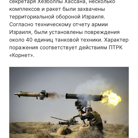
секретаря Хезболлы Хассана, несколько
комплексов и ракет были захвачены
территориальной обороной Израиля.
Согласно техническому отчету армии
Израиля, были установлены повреждения
около 40 единиц танковой техники. Характер
поражения соответствует действиям ПТРК
«Корнет».