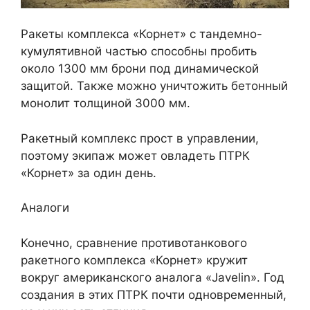
Ракеты комплекса «Корнет» с тандемно-
кумулятивной частью способны пробить
около 1300 мм брони под динамической
защитой. Также можно уничтожить бетонный
монолит толщиной 3000 мм.
Ракетный комплекс прост в управлении,
поэтому экипаж может овладеть ПТРК
«Корнет» за один день.
Аналоги
Конечно, сравнение противотанкового
ракетного комплекса «Корнет» кружит
вокруг американского аналога «Javelin». Год
создания в этих ПТРК почти одновременный,