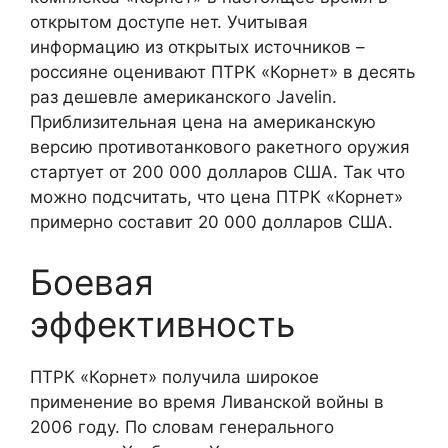
открытом доступе нет. Учитывая
информацию из открытых источников –
россияне оценивают ПТРК «Корнет» в десять
раз дешевле американского Javelin.
Приблизительная цена на американскую
версию противотанкового ракетного оружия
стартует от 200 000 долларов США. Так что
можно подсчитать, что цена ПТРК «Корнет»
примерно составит 20 000 долларов США.
Боевая
эффективность
ПТРК «Корнет» получила широкое
применение во время Ливанской войны в
2006 году. По словам генерального