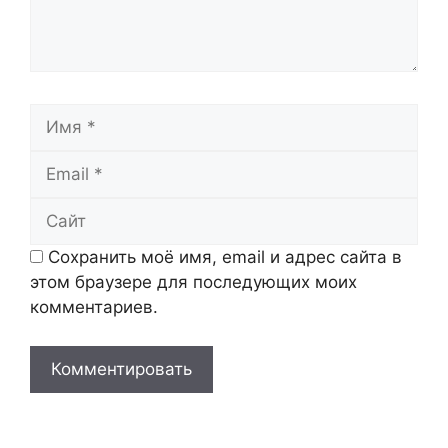
Имя
Email
Сайт
Сохранить моё имя, email и адрес сайта в
этом браузере для последующих моих
комментариев.