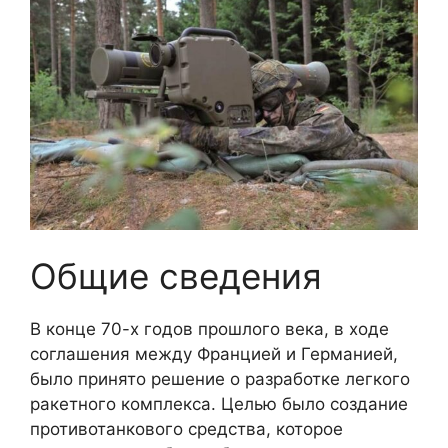
Общие сведения
В конце 70-х годов прошлого века, в ходе
соглашения между Францией и Германией,
было принято решение о разработке легкого
ракетного комплекса. Целью было создание
противотанкового средства, которое