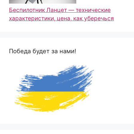
Беспилотник Ланцет — технические
характеристики, цена, как уберечься
Победа будет за нами!