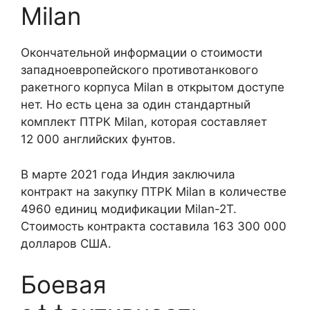
Milan
Окончательной информации о стоимости
западноевропейского противотанкового
ракетного корпуса Milan в открытом доступе
нет. Но есть цена за один стандартный
комплект ПТРК Milan, которая составляет
12 000 английских фунтов.
В марте 2021 года Индия заключила
контракт на закупку ПТРК Milan в количестве
4960 единиц модификации Milan-2Т.
Стоимость контракта составила 163 300 000
долларов США.
Боевая