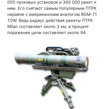
000 пусковых установок и 360 000 ракет к
ним. Его считают самым популярным ПТРК
наравне с американским аналогом BGM-71
TOW. Ведь радиус действия ракеты ПТРК
Milan составляет около 3 км, а процент
поражения цели составляет около 94.