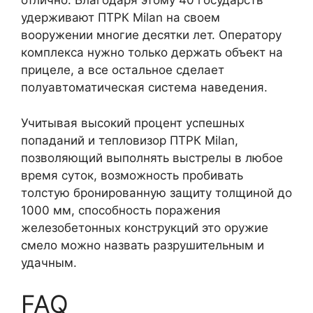
отлично. Благодаря этому 40 государств
удерживают ПТРК Milan на своем
вооружении многие десятки лет. Оператору
комплекса нужно только держать объект на
прицеле, а все остальное сделает
полуавтоматическая система наведения.
Учитывая высокий процент успешных
попаданий и тепловизор ПТРК Milan,
позволяющий выполнять выстрелы в любое
время суток, возможность пробивать
толстую бронированную защиту толщиной до
1000 мм, способность поражения
железобетонных конструкций это оружие
смело можно назвать разрушительным и
удачным.
FAQ