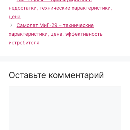
недостатки, технические характеристики,
цена
Самолет МиГ-29 – технические
характеристики, цена, эффективность
истребителя
Оставьте комментарий
Комментарий