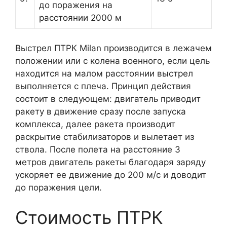
до поражения на
расстоянии 2000 м
Выстрел ПТРК Milan производится в лежачем
положении или с колена военного, если цель
находится на малом расстоянии выстрел
выполняется с плеча. Принцип действия
состоит в следующем: двигатель приводит
ракету в движение сразу после запуска
комплекса, далее ракета производит
раскрытие стабилизаторов и вылетает из
ствола. После полета на расстояние 3
метров двигатель ракеты благодаря заряду
ускоряет ее движение до 200 м/с и доводит
до поражения цели.
Стоимость ПТРК