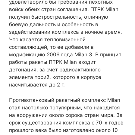
удовлетворило бы требования пехотных
войск обеих стран соглашения. ПТРК Milan
получил быстрострельность, отличную
боевую дальность и особенность в
задействовании комплекса в ночное время.
Что касается тепловизионной
составляющей, то ее добавили в
модификацию 2006 года Milan 3. В принцип
работы ракеты ПТРК Milan входит
детонация, за счет радиоактивного
элемента торий, которого в корпусе
насчитывается до 2 г.
Противотанковый ракетный комплекс Milan
стал настолько популярным, что находится
на вооружении около сорока стран мира. За
срок существования комплекса с 70-х годов
прошлого века было изготовлено около 10