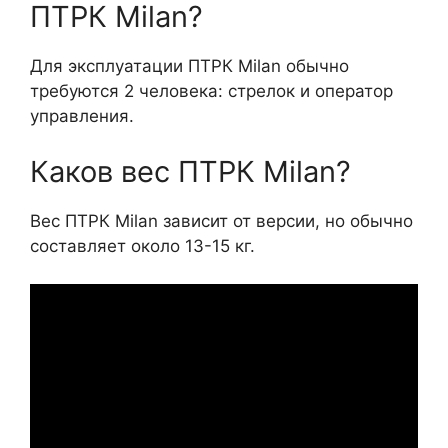
ПТРК Milan?
Для эксплуатации ПТРК Milan обычно
требуются 2 человека: стрелок и оператор
управления.
Каков вес ПТРК Milan?
Вес ПТРК Milan зависит от версии, но обычно
составляет около 13-15 кг.