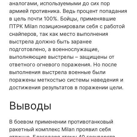
аналогами, используемыми до сих пор
армией противника. Ведь процент попадания
в цель почти 100%. Бойцы, применявшие
ПТРК Milan позиционировали себя с работой
снайперов, так как место выполнения
выстрела должно быть заранее
подготовлено, а военнослужащие,
выполняющие выстрелы – защищены от
ответного огневого поражения. Но после
выполнения выстрела военные были
поражены меткостью системы наведения и
достижения результатов в поражении цели.
Выводы
В боевом применении противотанковый
ракетный комплекс Milan проявил себя