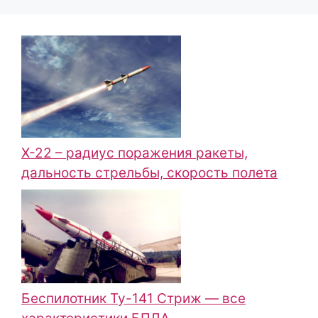
Х-22 – радиус поражения ракеты,
дальность стрельбы, скорость полета
Беспилотник Ту-141 Стриж — все