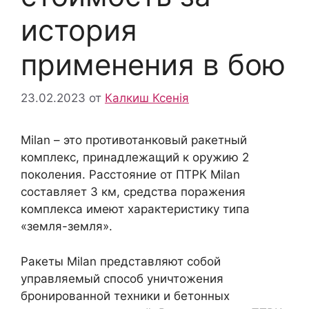
история
применения в бою
23.02.2023
от
Калкиш Ксенія
Milan – это противотанковый ракетный
комплекс, принадлежащий к оружию 2
поколения. Расстояние от ПТРК Milan
составляет 3 км, средства поражения
комплекса имеют характеристику типа
«земля-земля».
Ракеты Milan представляют собой
управляемый способ уничтожения
бронированной техники и бетонных