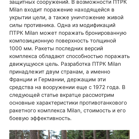
защитных сооружений. В возможности ПТРК
Milan входит поражение находящейся в
укрытии цели, а также уничтожение живой
силы противника. Одна из модификаций
ПТРК Milan может поражать бронированную
композиционную поверхность толщиной
1000 мм. Ракеты последних версий
комплекса обладают способностью поражать
движущуюся цель. Разработка ПТРК Milan
принадлежит двум странам, а именно
Франции и Германии, держащим эти
средства на вооружении еще с 1972 года. В
следующей статье вкратце рассмотрим
основные характеристики противотанкового
ракетного комплекса Milan, стоимость и его
боевую эффективность.