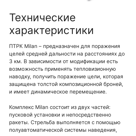
Технические
характеристики
ПТРК Milan – предназначен для поражения
целей средней дальности на расстояниях до
3 км. В зависимости от модификации есть
возможность применять тепловизионную
наводку, получить поражение цели, которая
защищена толстой композиционной броней,
и имеет динамическое перемещение.
Комплекс Milan состоит из двух частей:
пусковой установки и непосредственно
ракеты. Стрельба выполняется с помощью
полуавтоматической системы наведения,