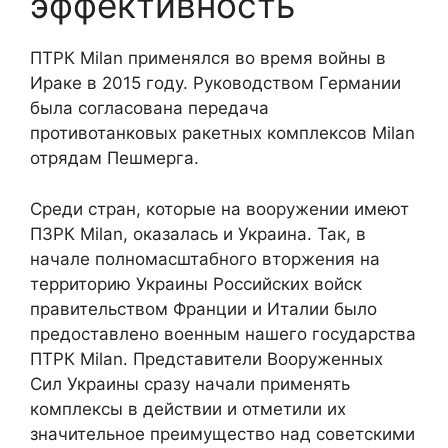
эффективность
ПТРК Milan применялся во время войны в
Ираке в 2015 году. Руководством Германии
была согласована передача
противотанковых ракетных комплексов Milan
отрядам Пешмерга.
Среди стран, которые на вооружении имеют
ПЗРК Milan, оказалась и Украина. Так, в
начале полномасштабного вторжения на
территорию Украины Российских войск
правительством Франции и Италии было
предоставлено военным нашего государства
ПТРК Milan. Представители Вооруженных
Сил Украины сразу начали применять
комплексы в действии и отметили их
значительное преимущество над советскими