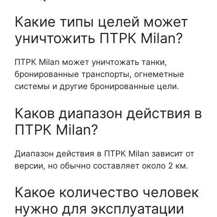
Какие типы целей может
уничтожить ПТРК Milan?
ПТРК Milan может уничтожать танки,
бронированные транспорты, огнеметные
системы и другие бронированные цели.
Каков диапазон действия в
ПТРК Milan?
Диапазон действия в ПТРК Milan зависит от
версии, но обычно составляет около 2 км.
Какое количество человек
нужно для эксплуатации