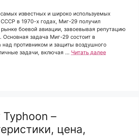
 самых известных и широко используемых
СССР в 1970-х годах, Миг-29 получил
 рынке боевой авиации, завоевывая репутацию
. Основная задача Миг-29 состоит в
 над противником и защиты воздушного
личные задачи, включая …
Читать далее
r Typhoon –
еристики, цена,