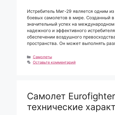
Истребитель Миг-29 является одним из
боевых самолетов в мире. Созданный в 
значительный успех на международном
надежного и эффективного истребителя
обеспечении воздушного превосходства
пространства. Он может выполнять раз
Рубрики
Самолеты
Оставьте комментарий
Самолет Eurofighte
технические характ