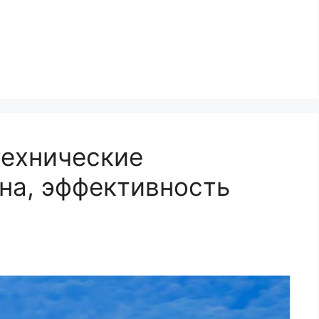
технические
на, эффективность