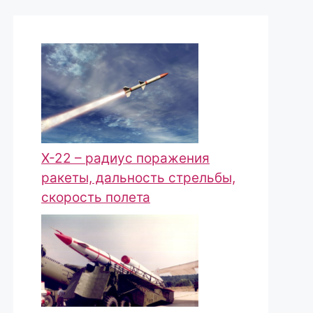
Х-22 – радиус поражения
ракеты, дальность стрельбы,
скорость полета