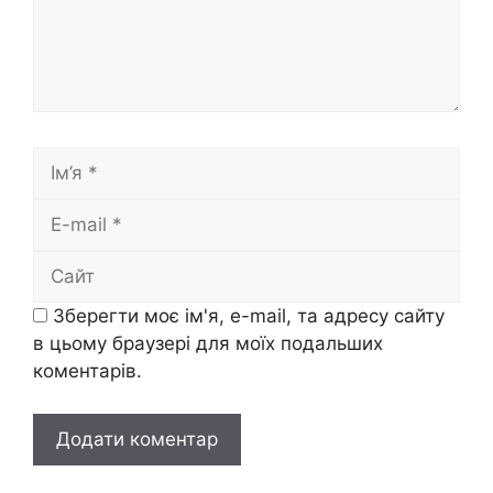
Ім’я
E-
mail
Сайт
Зберегти моє ім'я, e-mail, та адресу сайту
в цьому браузері для моїх подальших
коментарів.