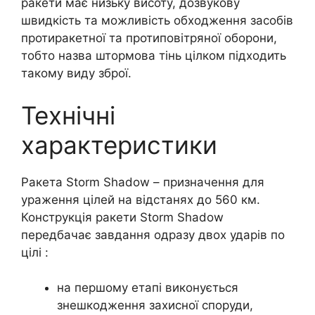
ракети має низьку висоту, дозвукову
швидкість та можливість обходження засобів
протиракетної та протиповітряної оборони,
тобто назва штормова тінь цілком підходить
такому виду зброї.
Технічні
характеристики
Ракета Storm Shadow – призначення для
ураження цілей на відстанях до 560 км.
Конструкція ракети Storm Shadow
передбачає завдання одразу двох ударів по
цілі :
на першому етапі виконується
знешкодження захисної споруди,