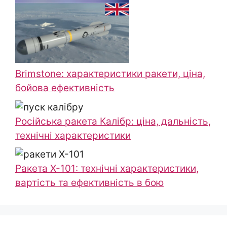
Brimstone: характеристики ракети, ціна,
бойова ефективність
Російська ракета Калібр: ціна, дальність,
технічні характеристики
Ракета Х-101: технічні характеристики,
вартість та ефективність в бою