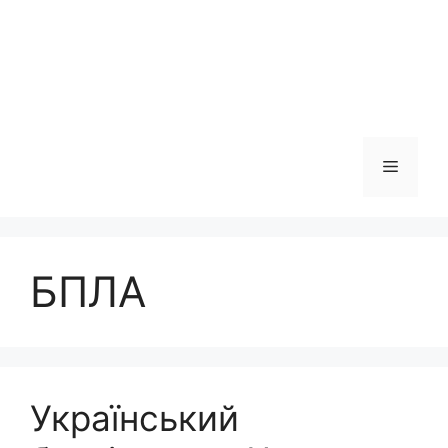
Меню
БПЛА
Український