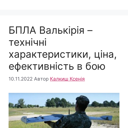
БПЛА Валькірія –
технічні
характеристики, ціна,
ефективність в бою
10.11.2022
Автор
Калкиш Ксенія