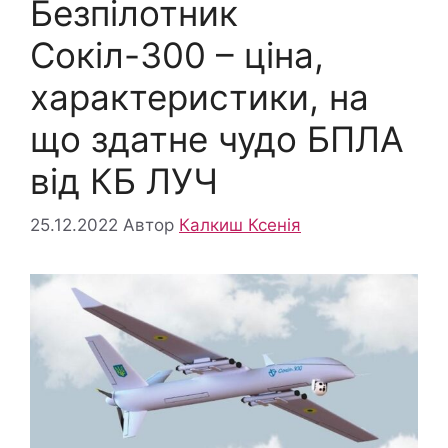
Безпілотник
Сокіл-300 – ціна,
характеристики, на
що здатне чудо БПЛА
від КБ ЛУЧ
25.12.2022
Автор
Калкиш Ксенія