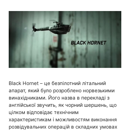
Black Hornet – це безпілотний літальний
апарат, який було розроблено норвезькими
винахідниками. Його назва в перекладі з
англійської звучить, як чорний шершень, що
цілком відповідає технічним
характеристикам і можливостям виконання
розвідувальних операцій в складних умовах