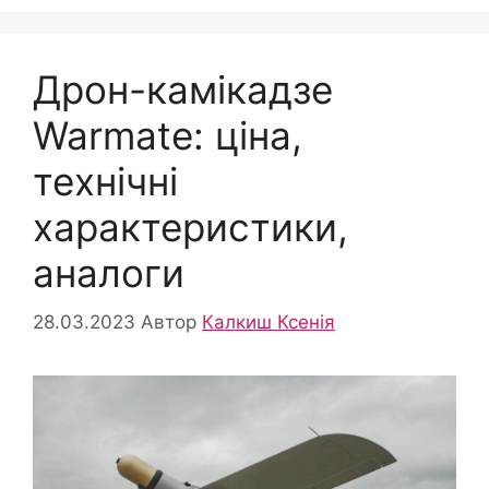
Дрон-камікадзе
Warmate: ціна,
технічні
характеристики,
аналоги
28.03.2023
Автор
Калкиш Ксенія