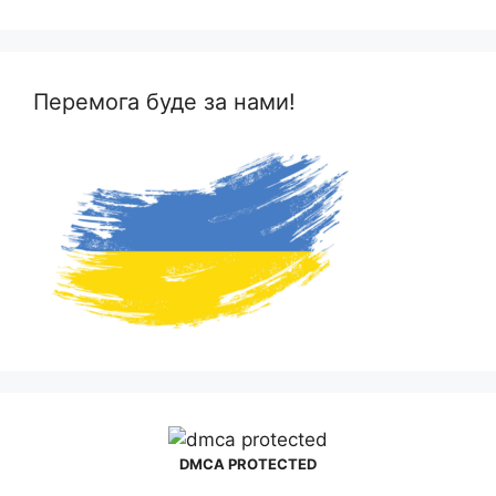
Перемога буде за нами!
DMCA PROTECTED