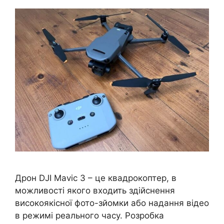
Дрон DJI Mavic 3 – це квадрокоптер, в
можливості якого входить здійснення
високоякісної фото-зйомки або надання відео
в режимі реального часу. Розробка