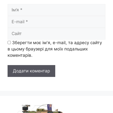
Ім’я
E-
mail
Сайт
Зберегти моє ім'я, e-mail, та адресу сайту
в цьому браузері для моїх подальших
коментарів.