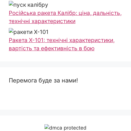
Російська ракета Калібр: ціна, дальність,
технічні характеристики
Ракета Х-101: технічні характеристики,
вартість та ефективність в бою
Перемога буде за нами!