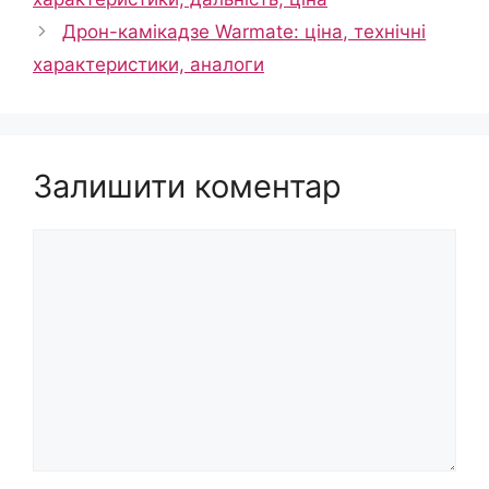
Дрон-камікадзе Warmate: ціна, технічні
характеристики, аналоги
Залишити коментар
Коментар