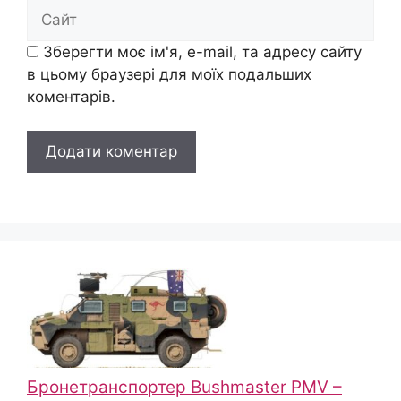
Сайт
Зберегти моє ім'я, e-mail, та адресу сайту
в цьому браузері для моїх подальших
коментарів.
Бронетранспортер Bushmaster PMV –