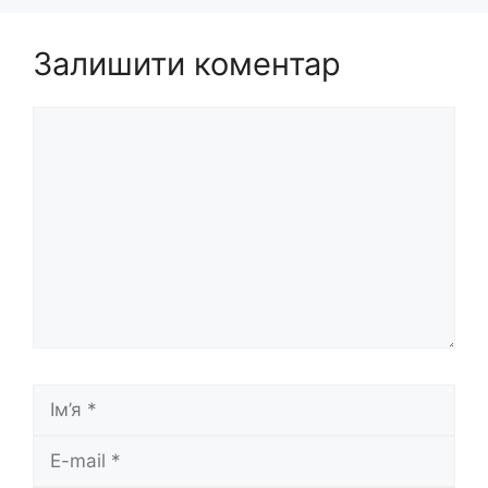
Залишити коментар
Коментар
Ім’я
E-
mail