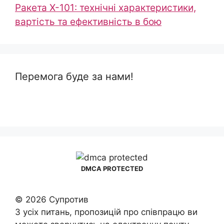
Ракета Х-101: технічні характеристики,
вартість та ефективність в бою
Перемога буде за нами!
DMCA PROTECTED
© 2026 Супротив
З усіх питань, пропозицій про співпрацю ви