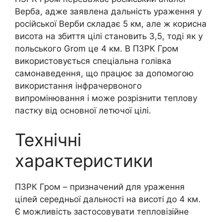
Верба, адже заявлена дальність ураження у
російської Верби складає 5 км, але ж корисна
висота на збиття цілі становить 3,5, тоді як у
польського Grom це 4 км. В ПЗРК Гром
використовується спеціальна голівка
самонаведення, що працює за допомогою
використання інфрачервоного
випромінювання і може розрізнити теплову
пастку від основної летючої цілі.
Технічні
характеристики
ПЗРК Гром – призначений для ураження
цілей середньої дальності на висоті до 4 км.
Є можливість застосовувати тепловізійне