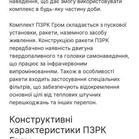
наведення, що дає змогу використовувати
комплекс в будь-яку частину доби.
Комплект ПЗРК Гром складається з пускової
установки, ракети, наземного засобу
живлення. Конструкцією ракети ПЗРК
передбачено наявність двигуна
твердопаливного та головки самонаведення,
що працює за інфрачервоним
випромінюванням. Також в особливості
ракети входить застосування спеціальних
фільтрів, що забезпечують відокремлення
основної цілі від теплових штучних
перешкоджань та інших перепон.
Конструктивні
характеристики ПЗРК